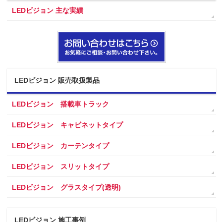
LEDビジョン 主な実績
LEDビジョン 販売取扱製品
LEDビジョン 搭載車トラック
LEDビジョン キャビネットタイプ
LEDビジョン カーテンタイプ
LEDビジョン スリットタイプ
LEDビジョン グラスタイプ(透明)
LEDビジョン 施工事例