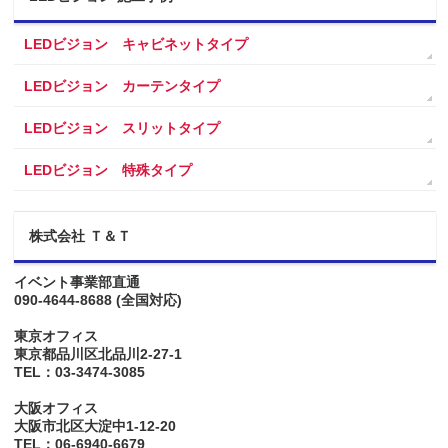
LEDビジョン キャビネットタイプ
LEDビジョン カーテンタイプ
LEDビジョン スリットタイプ
LEDビジョン 特殊タイプ
株式会社 Ｔ＆Ｔ
イベント事業部直通
090-4644-8688
(全国対応)
東京オフィス
東京都品川区北品川2-27-1
TEL：03-3474-3085
大阪オフィス
大阪市北区大淀中1-12-20
TEL：06-6940-6679