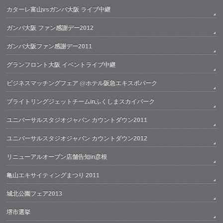
カターレ富山vsガンバ大阪 ライブ中継
ガンバ大阪 ファン感謝デー2012
ガンバ大阪ファン感謝デー2011
グランフロント大阪 イベントライブ中継
ビジネスマッチングフェア @ホテル阪急エキスポパーク
ブライトリングジェットチームinふくしまスカイパーク
ユニバーサルスタジオジャパン カウントダウン2011
ユニバーサルスタジオジャパン カウントダウン2012
リニューアルオープン店舗告知in彦根
亀山エキサイティングまつり 2011
城北公園フェア2013
堺市選挙