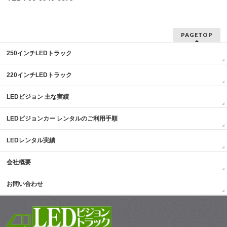
PAGETOP
250インチLEDトラック
220インチLEDトラック
LEDビジョン 主な実績
LEDビジョンカー レンタルのご利用手順
LEDレンタル実績
会社概要
お問い合わせ