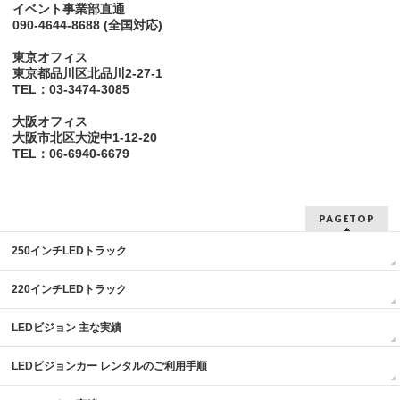
イベント事業部直通
090-4644-8688
(全国対応)
東京オフィス
東京都品川区北品川2-27-1
TEL：03-3474-3085
大阪オフィス
大阪市北区大淀中1-12-20
TEL：06-6940-6679
PAGETOP
250インチLEDトラック
220インチLEDトラック
LEDビジョン 主な実績
LEDビジョンカー レンタルのご利用手順