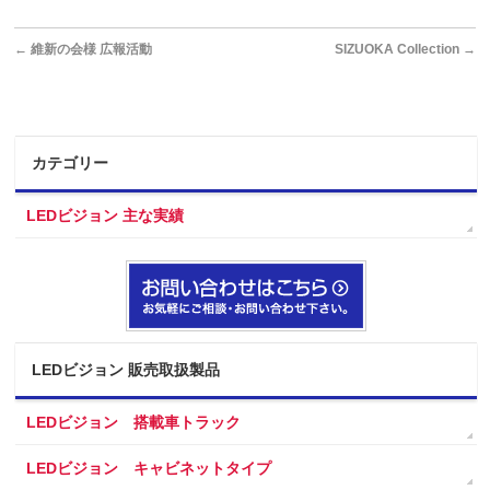
←
維新の会様 広報活動
SIZUOKA Collection
→
カテゴリー
LEDビジョン 主な実績
LEDビジョン 販売取扱製品
LEDビジョン 搭載車トラック
LEDビジョン キャビネットタイプ