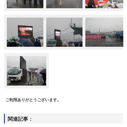
ご利用ありがとうございます。
関連記事：