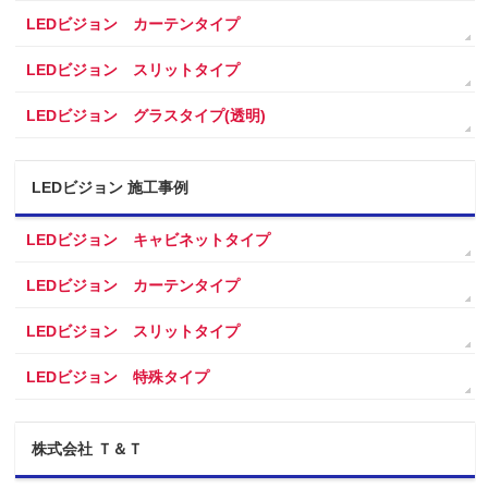
LEDビジョン カーテンタイプ
LEDビジョン スリットタイプ
LEDビジョン グラスタイプ(透明)
LEDビジョン 施工事例
LEDビジョン キャビネットタイプ
LEDビジョン カーテンタイプ
LEDビジョン スリットタイプ
LEDビジョン 特殊タイプ
株式会社 Ｔ＆Ｔ