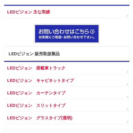
LEDビジョン 主な実績
LEDビジョン 販売取扱製品
LEDビジョン 搭載車トラック
LEDビジョン キャビネットタイプ
LEDビジョン カーテンタイプ
LEDビジョン スリットタイプ
LEDビジョン グラスタイプ(透明)