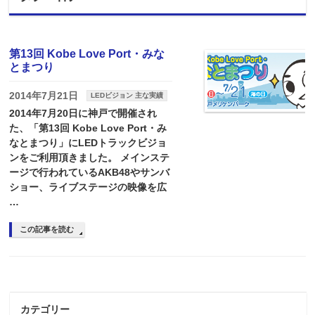
第13回 Kobe Love Port・みな
とまつり
2014年7月21日
LEDビジョン 主な実績
2014年7月20日に神戸で開催され
た、「第13回 Kobe Love Port・み
なとまつり」にLEDトラックビジョ
ンをご利用頂きました。 メインステ
ージで行われているAKB48やサンバ
ショー、ライブステージの映像を広
…
この記事を読む
カテゴリー