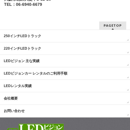
TEL：06-6940-6679
PAGETOP
250インチLEDトラック
220インチLEDトラック
LEDビジョン 主な実績
LEDビジョンカー レンタルのご利用手順
LEDレンタル実績
会社概要
お問い合わせ