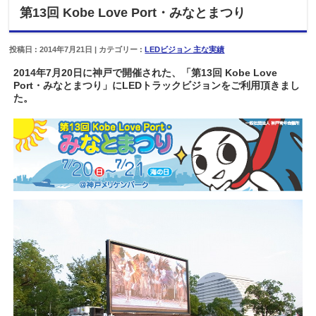
第13回 Kobe Love Port・みなとまつり
投稿日 : 2014年7月21日 | カテゴリー :
LEDビジョン 主な実績
2014年7月20日に神戸で開催された、「第13回 Kobe Love
Port・みなとまつり」にLEDトラックビジョンをご利用頂きまし
た。