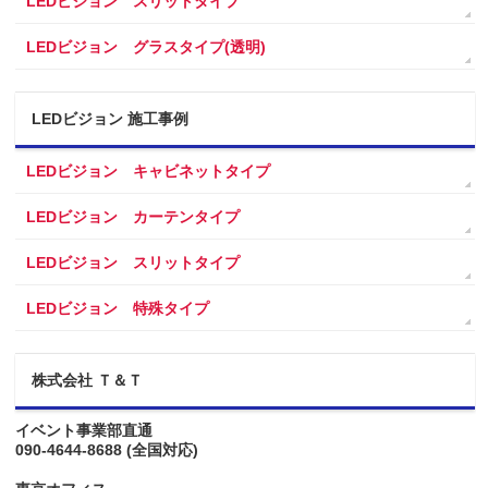
LEDビジョン スリットタイプ
LEDビジョン グラスタイプ(透明)
LEDビジョン 施工事例
LEDビジョン キャビネットタイプ
LEDビジョン カーテンタイプ
LEDビジョン スリットタイプ
LEDビジョン 特殊タイプ
株式会社 Ｔ＆Ｔ
イベント事業部直通
090-4644-8688
(全国対応)