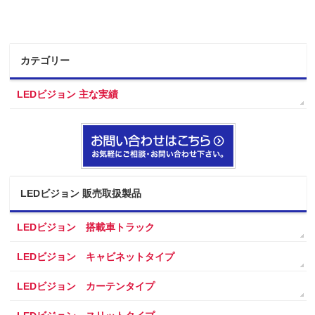
カテゴリー
LEDビジョン 主な実績
LEDビジョン 販売取扱製品
LEDビジョン 搭載車トラック
LEDビジョン キャビネットタイプ
LEDビジョン カーテンタイプ