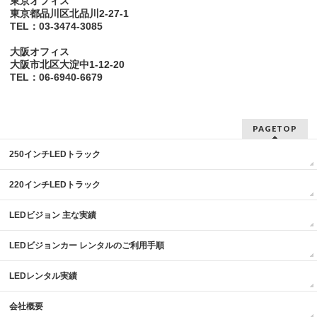
東京オフィス
東京都品川区北品川2-27-1
TEL：03-3474-3085
大阪オフィス
大阪市北区大淀中1-12-20
TEL：06-6940-6679
PAGETOP
250インチLEDトラック
220インチLEDトラック
LEDビジョン 主な実績
LEDビジョンカー レンタルのご利用手順
LEDレンタル実績
会社概要