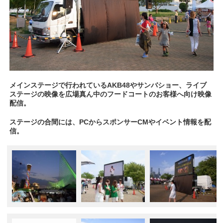
メインステージで行われているAKB48やサンバショー、ライブ
ステージの映像を広場真ん中のフードコートのお客様へ向け映像
配信。
ステージの合間には、PCからスポンサーCMやイベント情報を配
信。