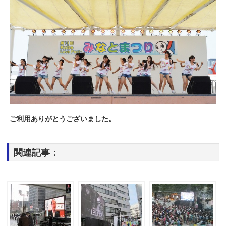
ご利用ありがとうございました。
関連記事：