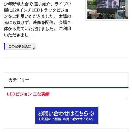
少年野球大会で 選手紹介、ライブ中
継に220インチLEDトラックビジョ
ンをご利用いただきました。 太陽の
光にも負けず、映像を配信。 会場全
体から見ていただけました。 ご利用
いただきまし …
この記事を読む
カテゴリー
LEDビジョン 主な実績