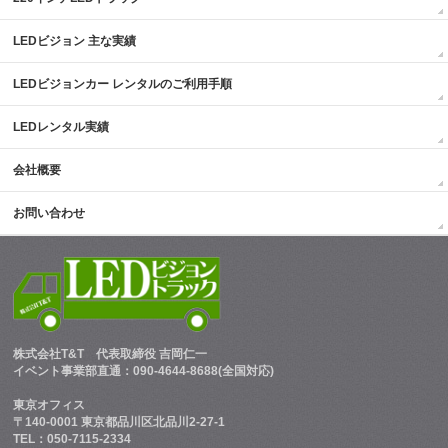
LEDビジョン 主な実績
LEDビジョンカー レンタルのご利用手順
LEDレンタル実績
会社概要
お問い合わせ
株式会社T&T
代表取締役 吉岡仁一
イベント事業部直通：090-4644-8688(全国対応)
東京オフィス
〒140-0001 東京都品川区北品川2-27-1
TEL：050-7115-2334