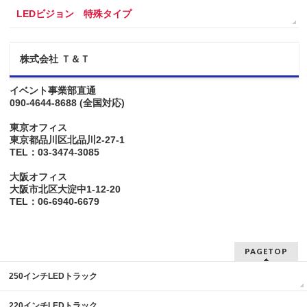
LEDビジョン 特殊タイプ
株式会社 Ｔ＆Ｔ
イベント事業部直通
090-4644-8688
(全国対応)
東京オフィス
東京都品川区北品川2-27-1
TEL：03-3474-3085
大阪オフィス
大阪市北区大淀中1-12-20
TEL：06-6940-6679
PAGETOP
250インチLEDトラック
220インチLEDトラック