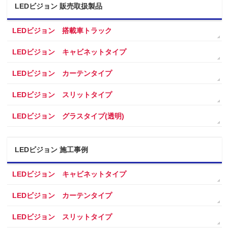
LEDビジョン 販売取扱製品
LEDビジョン 搭載車トラック
LEDビジョン キャビネットタイプ
LEDビジョン カーテンタイプ
LEDビジョン スリットタイプ
LEDビジョン グラスタイプ(透明)
LEDビジョン 施工事例
LEDビジョン キャビネットタイプ
LEDビジョン カーテンタイプ
LEDビジョン スリットタイプ