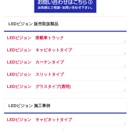
LEDビジョン 販売取扱製品
LEDビジョン 搭載車トラック
LEDビジョン キャビネットタイプ
LEDビジョン カーテンタイプ
LEDビジョン スリットタイプ
LEDビジョン グラスタイプ(透明)
LEDビジョン 施工事例
LEDビジョン キャビネットタイプ