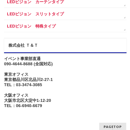
LEDビジョン カーテンタイプ
LEDビジョン スリットタイプ
LEDビジョン 特殊タイプ
株式会社 Ｔ＆Ｔ
イベント事業部直通
090-4644-8688
(全国対応)
東京オフィス
東京都品川区北品川2-27-1
TEL：03-3474-3085
大阪オフィス
大阪市北区大淀中1-12-20
TEL：06-6940-6679
PAGETOP