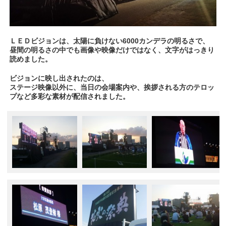
ＬＥＤビジョンは、太陽に負けない6000カンデラの明るさで、
昼間の明るさの中でも画像や映像だけではなく、文字がはっきり
読めました。
ビジョンに映し出されたのは、
ステージ映像以外に、当日の会場案内や、挨拶される方のテロッ
プなど多彩な素材が配信されました。