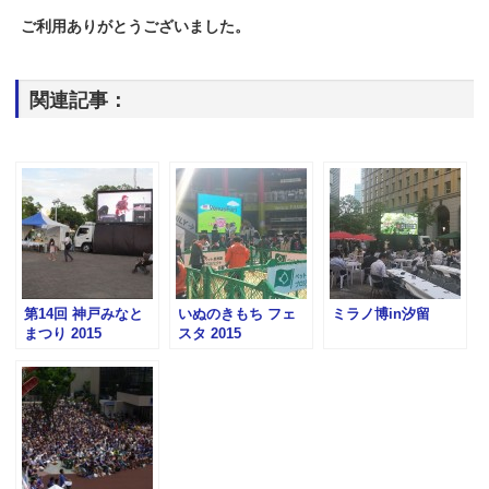
ご利用ありがとうございました。
関連記事：
第14回 神戸みなと
いぬのきもち フェ
ミラノ博in汐留
まつり 2015
スタ 2015