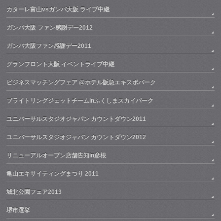
カターレ富山vsガンバ大阪 ライブ中継
ガンバ大阪 ファン感謝デー2012
ガンバ大阪ファン感謝デー2011
グランフロント大阪 イベントライブ中継
ビジネスマッチングフェア @ホテル阪急エキスポパーク
ブライトリングジェットチームinふくしまスカイパーク
ユニバーサルスタジオジャパン カウントダウン2011
ユニバーサルスタジオジャパン カウントダウン2012
リニューアルオープン店舗告知in彦根
亀山エキサイティングまつり 2011
城北公園フェア2013
堺市選挙