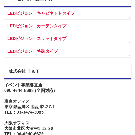
LEDビジョン キャビネットタイプ
LEDビジョン カーテンタイプ
LEDビジョン スリットタイプ
LEDビジョン 特殊タイプ
株式会社 Ｔ＆Ｔ
イベント事業部直通
090-4644-8688
(全国対応)
東京オフィス
東京都品川区北品川2-27-1
TEL：03-3474-3085
大阪オフィス
大阪市北区大淀中1-12-20
TEL：06-6940-6679