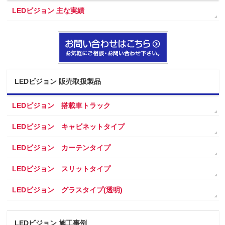
LEDビジョン 主な実績
LEDビジョン 販売取扱製品
LEDビジョン 搭載車トラック
LEDビジョン キャビネットタイプ
LEDビジョン カーテンタイプ
LEDビジョン スリットタイプ
LEDビジョン グラスタイプ(透明)
LEDビジョン 施工事例