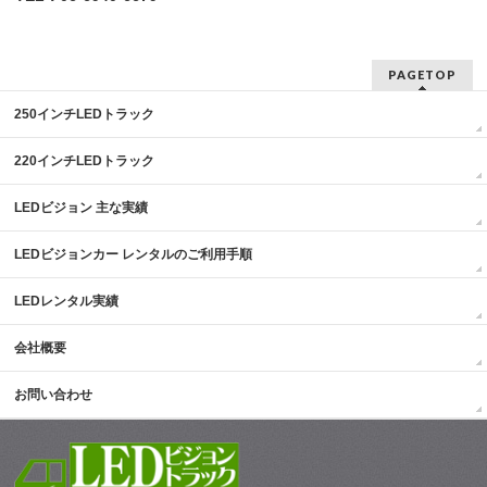
PAGETOP
250インチLEDトラック
220インチLEDトラック
LEDビジョン 主な実績
LEDビジョンカー レンタルのご利用手順
LEDレンタル実績
会社概要
お問い合わせ