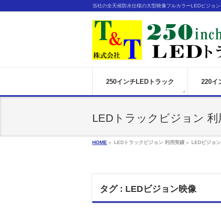
当社の全天候防水仕様の大型映像フルカラーLEDビジョ
250インチLEDトラック
220
LEDトラックビジョン 利
HOME
»
LEDトラックビジョン 利用実績 »
LEDビジョ
タグ : LEDビジョン映像