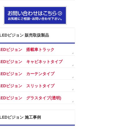
LEDビジョン 販売取扱製品
LEDビジョン 搭載車トラック
LEDビジョン キャビネットタイプ
LEDビジョン カーテンタイプ
LEDビジョン スリットタイプ
LEDビジョン グラスタイプ(透明)
LEDビジョン 施工事例