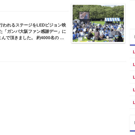
で行われるステージをLEDビジョン映
た「ガンバ大阪ファン感謝デー」に
んで頂きました。 約4000名の …