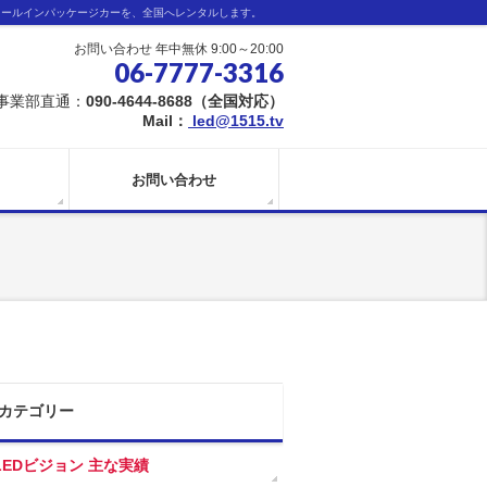
オールインパッケージカーを、全国へレンタルします。
お問い合わせ 年中無休 9:00～20:00
06-7777-3316
事業部直通：
090-4644-8688（全国対応）
Mail：
led@1515.tv
お問い合わせ
カテゴリー
LEDビジョン 主な実績