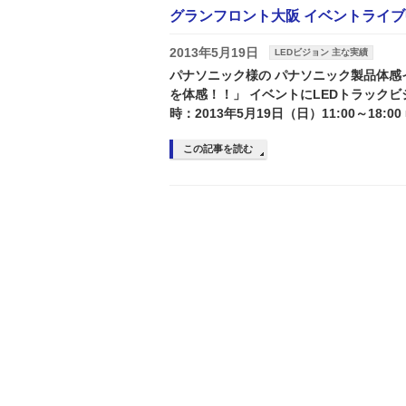
グランフロント大阪 イベントライ
2013年5月19日
LEDビジョン 主な実績
パナソニック様の パナソニック製品体感イベ
を体感！！」 イベントにLEDトラックビ
時：2013年5月19日（日）11:00～18:00
この記事を読む