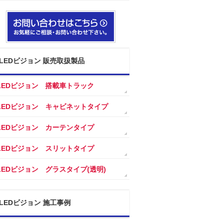
LEDビジョン 販売取扱製品
LEDビジョン 搭載車トラック
LEDビジョン キャビネットタイプ
LEDビジョン カーテンタイプ
LEDビジョン スリットタイプ
LEDビジョン グラスタイプ(透明)
LEDビジョン 施工事例