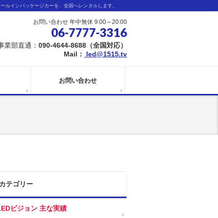
オールインパッケージカーを、全国へレンタルします。
お問い合わせ 年中無休 9:00～20:00
06-7777-3316
事業部直通：
090-4644-8688（全国対応）
Mail：
led@1515.tv
お問い合わせ
カテゴリー
LEDビジョン 主な実績