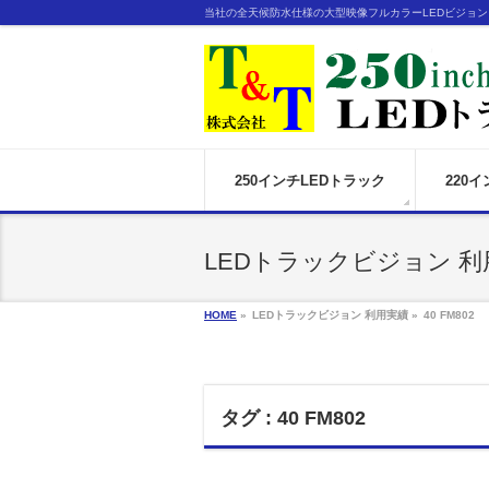
当社の全天候防水仕様の大型映像フルカラーLEDビジョ
250インチLEDトラック
220
LEDトラックビジョン 利
HOME
»
LEDトラックビジョン 利用実績 »
40 FM802
タグ : 40 FM802