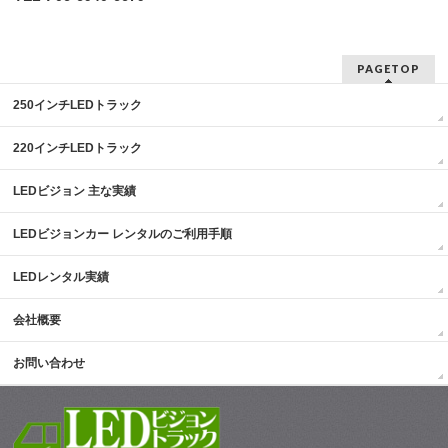
PAGETOP
250インチLEDトラック
220インチLEDトラック
LEDビジョン 主な実績
LEDビジョンカー レンタルのご利用手順
LEDレンタル実績
会社概要
お問い合わせ