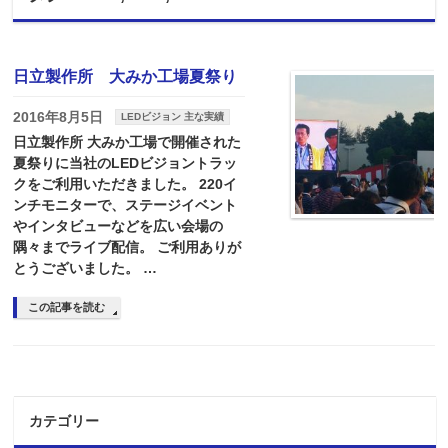
日立製作所 大みか工場夏祭り
2016年8月5日
LEDビジョン 主な実績
日立製作所 大みか工場で開催された
夏祭りに当社のLEDビジョントラッ
クをご利用いただきました。 220イ
ンチモニターで、ステージイベント
やインタビューなどを広い会場の
隅々までライブ配信。 ご利用ありが
とうございました。 …
この記事を読む
カテゴリー