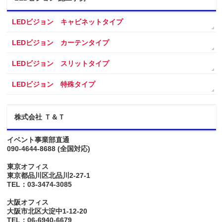
LEDビジョン キャビネットタイプ
LEDビジョン カーテンタイプ
LEDビジョン スリットタイプ
LEDビジョン 特殊タイプ
株式会社 Ｔ＆Ｔ
イベント事業部直通
090-4644-8688
(全国対応)
東京オフィス
東京都品川区北品川2-27-1
TEL：03-3474-3085
大阪オフィス
大阪市北区大淀中1-12-20
TEL：06-6940-6679