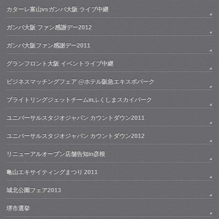
カターレ富山vsガンバ大阪 ライブ中継
ガンバ大阪 ファン感謝デー2012
ガンバ大阪ファン感謝デー2011
グランフロント大阪 イベントライブ中継
ビジネスマッチングフェア @ホテル阪急エキスポパーク
ブライトリングジェットチームinふくしまスカイパーク
ユニバーサルスタジオジャパン カウントダウン2011
ユニバーサルスタジオジャパン カウントダウン2012
リニューアルオープン店舗告知in彦根
亀山エキサイティングまつり 2011
城北公園フェア2013
堺市選挙