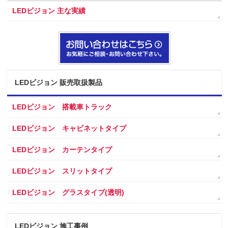
LEDビジョン 主な実績
LEDビジョン 販売取扱製品
LEDビジョン 搭載車トラック
LEDビジョン キャビネットタイプ
LEDビジョン カーテンタイプ
LEDビジョン スリットタイプ
LEDビジョン グラスタイプ(透明)
LEDビジョン 施工事例