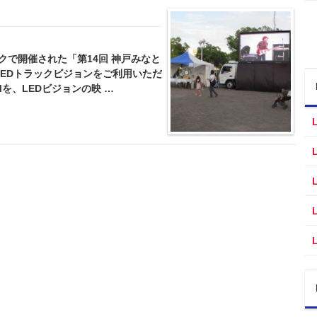
パークで開催された「第14回 神戸みなと
LEDトラックビジョンをご利用いただ
を、LEDビジョンの映 …