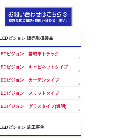
LEDビジョン 販売取扱製品
LEDビジョン 搭載車トラック
LEDビジョン キャビネットタイプ
LEDビジョン カーテンタイプ
LEDビジョン スリットタイプ
LEDビジョン グラスタイプ(透明)
LEDビジョン 施工事例