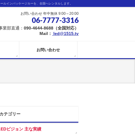
オールインパッケージカーを、全国へレンタルします。
お問い合わせ 年中無休 9:00～20:00
06-7777-3316
事業部直通：
090-4644-8688（全国対応）
Mail：
led@1515.tv
お問い合わせ
カテゴリー
LEDビジョン 主な実績