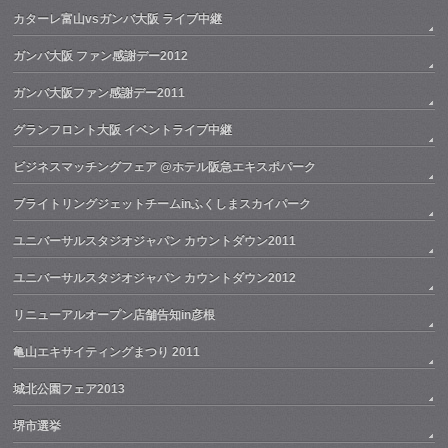
カターレ富山vsガンバ大阪 ライブ中継
ガンバ大阪 ファン感謝デー2012
ガンバ大阪ファン感謝デー2011
グランフロント大阪 イベントライブ中継
ビジネスマッチングフェア @ホテル阪急エキスポパーク
ブライトリングジェットチームinふくしまスカイパーク
ユニバーサルスタジオジャパン カウントダウン2011
ユニバーサルスタジオジャパン カウントダウン2012
リニューアルオープン店舗告知in彦根
亀山エキサイティングまつり 2011
城北公園フェア2013
堺市選挙