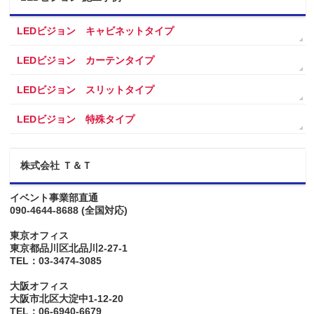
LEDビジョン キャビネットタイプ
LEDビジョン カーテンタイプ
LEDビジョン スリットタイプ
LEDビジョン 特殊タイプ
株式会社 Ｔ＆Ｔ
イベント事業部直通
090-4644-8688
(全国対応)
東京オフィス
東京都品川区北品川2-27-1
TEL：03-3474-3085
大阪オフィス
大阪市北区大淀中1-12-20
TEL：06-6940-6679