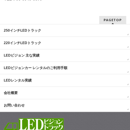
PAGETOP
250インチLEDトラック
220インチLEDトラック
LEDビジョン 主な実績
LEDビジョンカー レンタルのご利用手順
LEDレンタル実績
会社概要
お問い合わせ