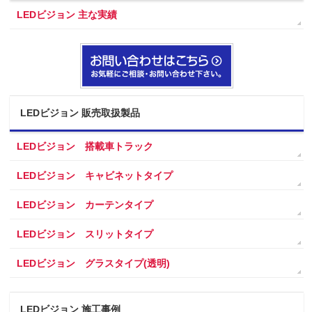
LEDビジョン 主な実績
LEDビジョン 販売取扱製品
LEDビジョン 搭載車トラック
LEDビジョン キャビネットタイプ
LEDビジョン カーテンタイプ
LEDビジョン スリットタイプ
LEDビジョン グラスタイプ(透明)
LEDビジョン 施工事例