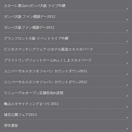
カターレ富山vsガンバ大阪 ライブ中継
ガンバ大阪 ファン感謝デー2012
ガンバ大阪ファン感謝デー2011
グランフロント大阪 イベントライブ中継
ビジネスマッチングフェア @ホテル阪急エキスポパーク
ブライトリングジェットチームinふくしまスカイパーク
ユニバーサルスタジオジャパン カウントダウン2011
ユニバーサルスタジオジャパン カウントダウン2012
リニューアルオープン店舗告知in彦根
亀山エキサイティングまつり 2011
城北公園フェア2013
堺市選挙