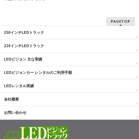
PAGETOP
250インチLEDトラック
220インチLEDトラック
LEDビジョン 主な実績
LEDビジョンカー レンタルのご利用手順
LEDレンタル実績
会社概要
お問い合わせ