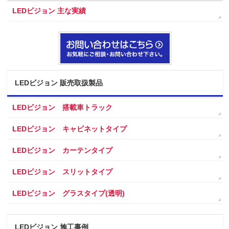
LEDビジョン 主な実績
LEDビジョン 販売取扱製品
LEDビジョン 搭載車トラック
LEDビジョン キャビネットタイプ
LEDビジョン カーテンタイプ
LEDビジョン スリットタイプ
LEDビジョン グラスタイプ(透明)
LEDビジョン 施工事例