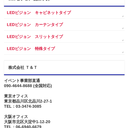
LEDビジョン キャビネットタイプ
LEDビジョン カーテンタイプ
LEDビジョン スリットタイプ
LEDビジョン 特殊タイプ
株式会社 Ｔ＆Ｔ
イベント事業部直通
090-4644-8688
(全国対応)
東京オフィス
東京都品川区北品川2-27-1
TEL：03-3474-3085
大阪オフィス
大阪市北区大淀中1-12-20
TEL：06-6940-6679