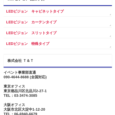
LEDビジョン キャビネットタイプ
LEDビジョン カーテンタイプ
LEDビジョン スリットタイプ
LEDビジョン 特殊タイプ
株式会社 Ｔ＆Ｔ
イベント事業部直通
090-4644-8688
(全国対応)
東京オフィス
東京都品川区北品川2-27-1
TEL：03-3474-3085
大阪オフィス
大阪市北区大淀中1-12-20
TEL：06-6940-6679