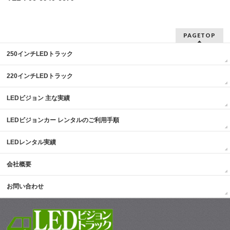
PAGETOP
250インチLEDトラック
220インチLEDトラック
LEDビジョン 主な実績
LEDビジョンカー レンタルのご利用手順
LEDレンタル実績
会社概要
お問い合わせ