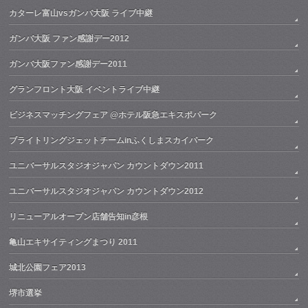
カターレ富山vsガンバ大阪 ライブ中継
ガンバ大阪 ファン感謝デー2012
ガンバ大阪ファン感謝デー2011
グランフロント大阪 イベントライブ中継
ビジネスマッチングフェア @ホテル阪急エキスポパーク
ブライトリングジェットチームinふくしまスカイパーク
ユニバーサルスタジオジャパン カウントダウン2011
ユニバーサルスタジオジャパン カウントダウン2012
リニューアルオープン店舗告知in彦根
亀山エキサイティングまつり 2011
城北公園フェア2013
堺市選挙