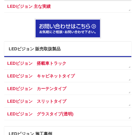
LEDビジョン 主な実績
LEDビジョン 販売取扱製品
LEDビジョン 搭載車トラック
LEDビジョン キャビネットタイプ
LEDビジョン カーテンタイプ
LEDビジョン スリットタイプ
LEDビジョン グラスタイプ(透明)
LEDビジョン 施工事例