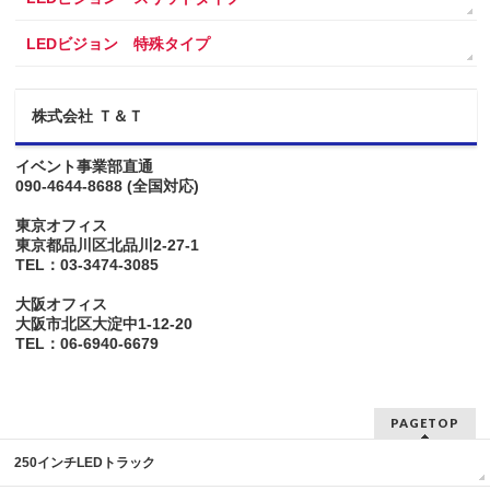
LEDビジョン 特殊タイプ
株式会社 Ｔ＆Ｔ
イベント事業部直通
090-4644-8688
(全国対応)
東京オフィス
東京都品川区北品川2-27-1
TEL：03-3474-3085
大阪オフィス
大阪市北区大淀中1-12-20
TEL：06-6940-6679
PAGETOP
250インチLEDトラック