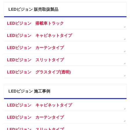
LEDビジョン 販売取扱製品
LEDビジョン 搭載車トラック
LEDビジョン キャビネットタイプ
LEDビジョン カーテンタイプ
LEDビジョン スリットタイプ
LEDビジョン グラスタイプ(透明)
LEDビジョン 施工事例
LEDビジョン キャビネットタイプ
LEDビジョン カーテンタイプ
LEDビジョン スリットタイプ