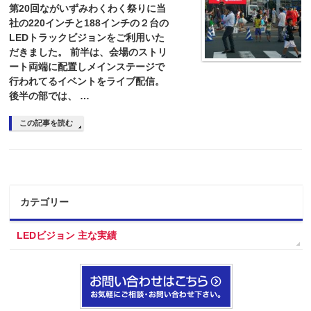
第20回ながいずみわくわく祭りに当
社の220インチと188インチの２台の
LEDトラックビジョンをご利用いた
だきました。 前半は、会場のストリ
ート両端に配置しメインステージで
行われてるイベントをライブ配信。
後半の部では、 …
この記事を読む
カテゴリー
LEDビジョン 主な実績