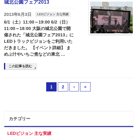
城北公園フェア2013
2013年6月3日
LEDビジョン 主な実績
6/1（土）11:00～19:00 6/2（日）
11:00～18:00 大阪の城北公園で開
催された「城北公園フェア2013」に
LEDトラックビジョンをご利用いた
だきました。 【イベント詳細】 ま
めぶ汁やいちご煮などの東北 …
この記事を読む
1
2
›
»
カテゴリー
LEDビジョン 主な実績