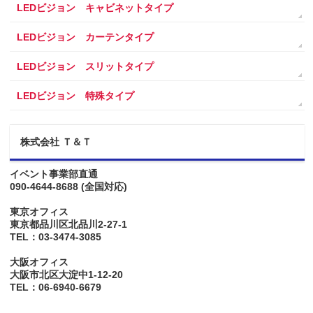
LEDビジョン キャビネットタイプ
LEDビジョン カーテンタイプ
LEDビジョン スリットタイプ
LEDビジョン 特殊タイプ
株式会社 Ｔ＆Ｔ
イベント事業部直通
090-4644-8688
(全国対応)
東京オフィス
東京都品川区北品川2-27-1
TEL：03-3474-3085
大阪オフィス
大阪市北区大淀中1-12-20
TEL：06-6940-6679