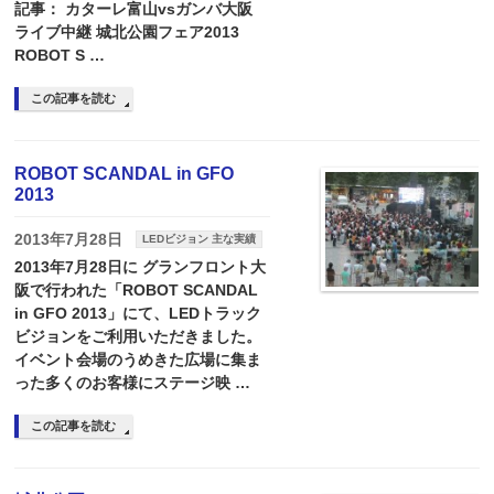
記事： カターレ富山vsガンバ大阪
ライブ中継 城北公園フェア2013
ROBOT S …
この記事を読む
ROBOT SCANDAL in GFO
2013
2013年7月28日
LEDビジョン 主な実績
2013年7月28日に グランフロント大
阪で行われた「ROBOT SCANDAL
in GFO 2013」にて、LEDトラック
ビジョンをご利用いただきました。
イベント会場のうめきた広場に集ま
った多くのお客様にステージ映 …
この記事を読む