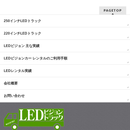
PAGETOP
250インチLEDトラック
220インチLEDトラック
LEDビジョン 主な実績
LEDビジョンカー レンタルのご利用手順
LEDレンタル実績
会社概要
お問い合わせ