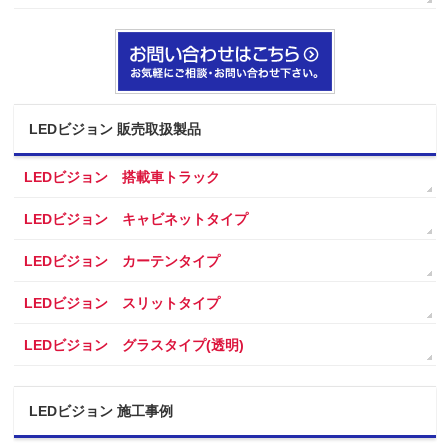
LEDビジョン 販売取扱製品
LEDビジョン 搭載車トラック
LEDビジョン キャビネットタイプ
LEDビジョン カーテンタイプ
LEDビジョン スリットタイプ
LEDビジョン グラスタイプ(透明)
LEDビジョン 施工事例