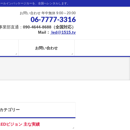
オールインパッケージカーを、全国へレンタルします。
お問い合わせ 年中無休 9:00～20:00
06-7777-3316
事業部直通：
090-4644-8688（全国対応）
Mail：
led@1515.tv
お問い合わせ
カテゴリー
LEDビジョン 主な実績