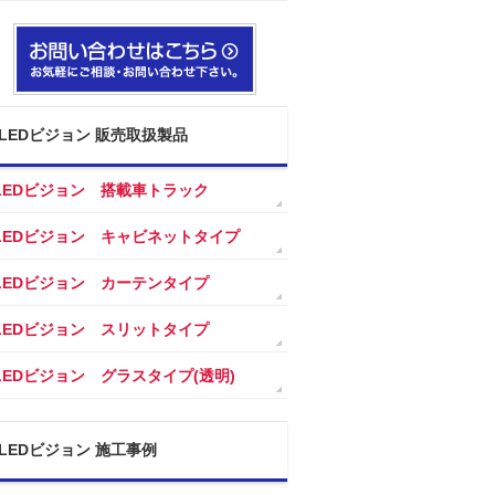
LEDビジョン 販売取扱製品
LEDビジョン 搭載車トラック
LEDビジョン キャビネットタイプ
LEDビジョン カーテンタイプ
LEDビジョン スリットタイプ
LEDビジョン グラスタイプ(透明)
LEDビジョン 施工事例