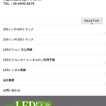
TEL：06-6940-6679
PAGETOP
250インチLEDトラック
220インチLEDトラック
LEDビジョン 主な実績
LEDビジョンカー レンタルのご利用手順
LEDレンタル実績
会社概要
お問い合わせ