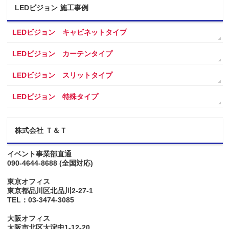
LEDビジョン 施工事例
LEDビジョン キャビネットタイプ
LEDビジョン カーテンタイプ
LEDビジョン スリットタイプ
LEDビジョン 特殊タイプ
株式会社 Ｔ＆Ｔ
イベント事業部直通
090-4644-8688
(全国対応)
東京オフィス
東京都品川区北品川2-27-1
TEL：03-3474-3085
大阪オフィス
大阪市北区大淀中1-12-20