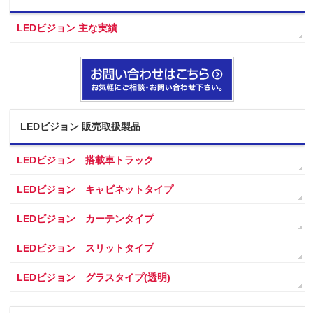
LEDビジョン 主な実績
LEDビジョン 販売取扱製品
LEDビジョン 搭載車トラック
LEDビジョン キャビネットタイプ
LEDビジョン カーテンタイプ
LEDビジョン スリットタイプ
LEDビジョン グラスタイプ(透明)