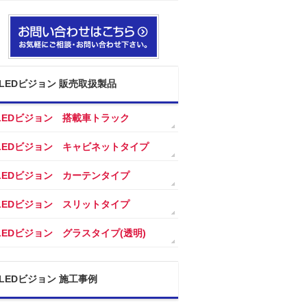
LEDビジョン 販売取扱製品
LEDビジョン 搭載車トラック
LEDビジョン キャビネットタイプ
LEDビジョン カーテンタイプ
LEDビジョン スリットタイプ
LEDビジョン グラスタイプ(透明)
LEDビジョン 施工事例