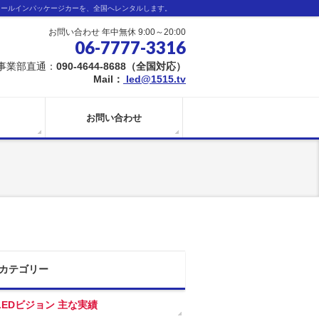
オールインパッケージカーを、全国へレンタルします。
お問い合わせ 年中無休 9:00～20:00
06-7777-3316
事業部直通：
090-4644-8688（全国対応）
Mail：
led@1515.tv
お問い合わせ
カテゴリー
LEDビジョン 主な実績