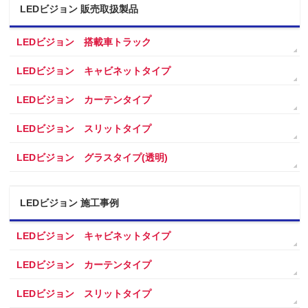
LEDビジョン 販売取扱製品
LEDビジョン 搭載車トラック
LEDビジョン キャビネットタイプ
LEDビジョン カーテンタイプ
LEDビジョン スリットタイプ
LEDビジョン グラスタイプ(透明)
LEDビジョン 施工事例
LEDビジョン キャビネットタイプ
LEDビジョン カーテンタイプ
LEDビジョン スリットタイプ