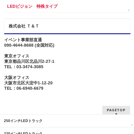
LEDビジョン 特殊タイプ
株式会社 Ｔ＆Ｔ
イベント事業部直通
090-4644-8688
(全国対応)
東京オフィス
東京都品川区北品川2-27-1
TEL：03-3474-3085
大阪オフィス
大阪市北区大淀中1-12-20
TEL：06-6940-6679
PAGETOP
250インチLEDトラック
220インチLEDトラック