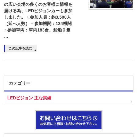
の広い会場の多くのお客様に情報を
届ける為、LEDビジョンカーも参加
しました。 ･ 参加人員：約3,500人
（延べ人数） ･ 参加機関：134機関
･ 参加車両：車両183台、船舶９隻
…
この記事を読む
カテゴリー
LEDビジョン 主な実績