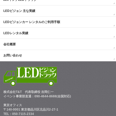
LEDビジョン 主な実績
LEDビジョンカー レンタルのご利用手順
LEDレンタル実績
会社概要
お問い合わせ
株式会社T&T
代表取締役 吉岡仁一
イベント事業部直通：090-4644-8688(全国対応)
東京オフィス
〒140-0001 東京都品川区北品川2-27-1
TEL：050-7115-2334