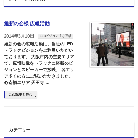
維新の会様 広報活動
2014年3月10日
LEDビジョン 主な実績
維新の会の広報活動に、当社のLED
トラックビジョンをご利用いただい
ております。 大阪市内の主要エリア
で、広報映像をトラックに搭載のビ
ジョンとスピーカーで放映。 各エリ
ア多くの方にご覧いただきました。
心斎橋エリア 天王寺 …
この記事を読む
カテゴリー