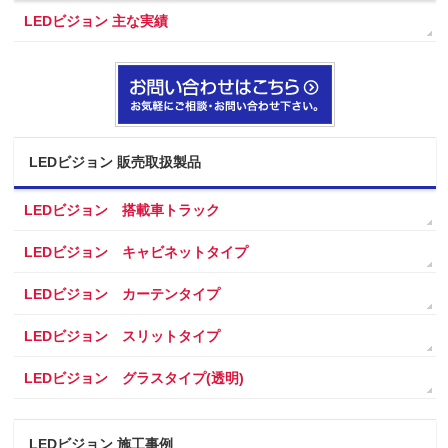
LEDビジョン 主な実績
LEDビジョン 販売取扱製品
LEDビジョン 搭載車トラック
LEDビジョン キャビネットタイプ
LEDビジョン カーテンタイプ
LEDビジョン スリットタイプ
LEDビジョン グラスタイプ(透明)
LEDビジョン 施工事例