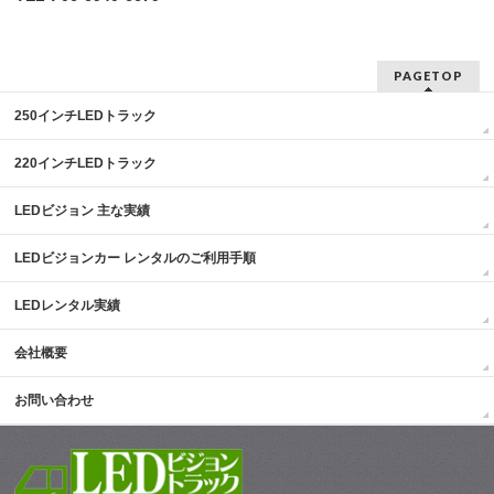
PAGETOP
250インチLEDトラック
220インチLEDトラック
LEDビジョン 主な実績
LEDビジョンカー レンタルのご利用手順
LEDレンタル実績
会社概要
お問い合わせ