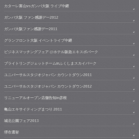
カターレ富山vsガンバ大阪 ライブ中継
ガンバ大阪 ファン感謝デー2012
ガンバ大阪ファン感謝デー2011
グランフロント大阪 イベントライブ中継
ビジネスマッチングフェア @ホテル阪急エキスポパーク
ブライトリングジェットチームinふくしまスカイパーク
ユニバーサルスタジオジャパン カウントダウン2011
ユニバーサルスタジオジャパン カウントダウン2012
リニューアルオープン店舗告知in彦根
亀山エキサイティングまつり 2011
城北公園フェア2013
堺市選挙