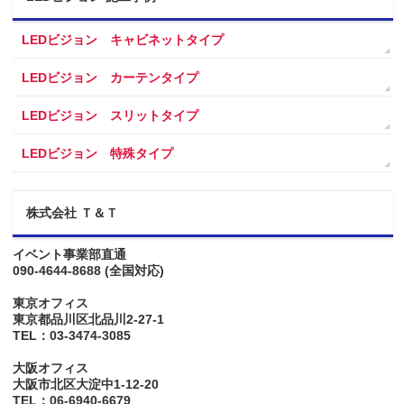
LEDビジョン キャビネットタイプ
LEDビジョン カーテンタイプ
LEDビジョン スリットタイプ
LEDビジョン 特殊タイプ
株式会社 Ｔ＆Ｔ
イベント事業部直通
090-4644-8688
(全国対応)
東京オフィス
東京都品川区北品川2-27-1
TEL：03-3474-3085
大阪オフィス
大阪市北区大淀中1-12-20
TEL：06-6940-6679