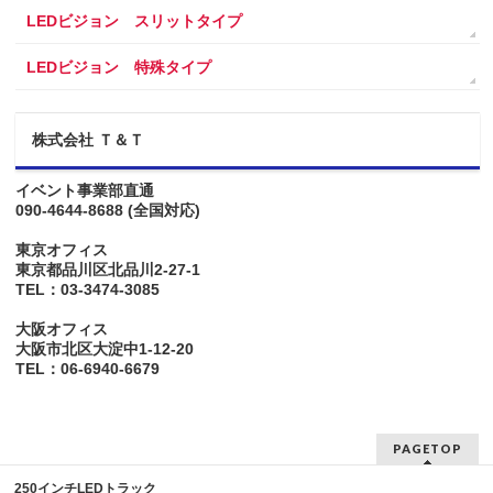
LEDビジョン スリットタイプ
LEDビジョン 特殊タイプ
株式会社 Ｔ＆Ｔ
イベント事業部直通
090-4644-8688
(全国対応)
東京オフィス
東京都品川区北品川2-27-1
TEL：03-3474-3085
大阪オフィス
大阪市北区大淀中1-12-20
TEL：06-6940-6679
PAGETOP
250インチLEDトラック