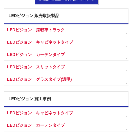
LEDビジョン 販売取扱製品
LEDビジョン 搭載車トラック
LEDビジョン キャビネットタイプ
LEDビジョン カーテンタイプ
LEDビジョン スリットタイプ
LEDビジョン グラスタイプ(透明)
LEDビジョン 施工事例
LEDビジョン キャビネットタイプ
LEDビジョン カーテンタイプ