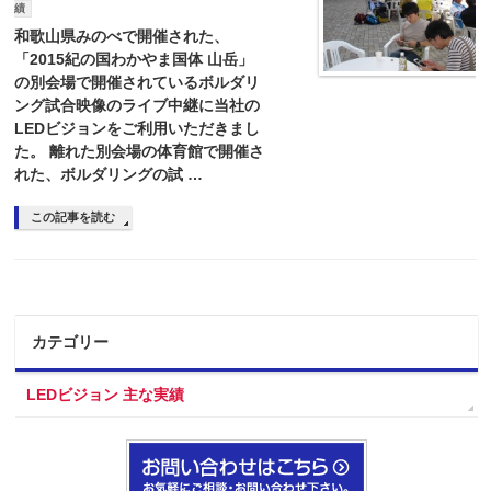
績
和歌山県みのべで開催された、
「2015紀の国わかやま国体 山岳」
の別会場で開催されているボルダリ
ング試合映像のライブ中継に当社の
LEDビジョンをご利用いただきまし
た。 離れた別会場の体育館で開催さ
れた、ボルダリングの試 …
この記事を読む
カテゴリー
LEDビジョン 主な実績