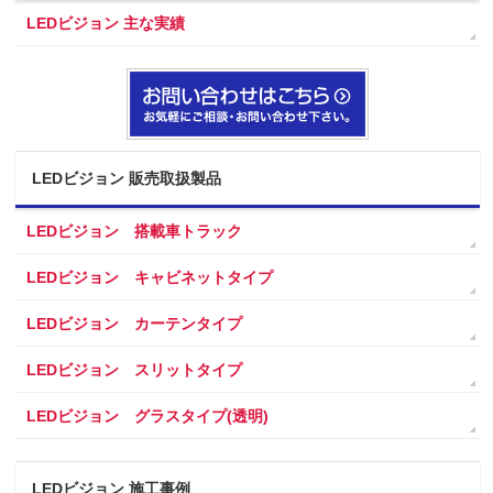
LEDビジョン 主な実績
LEDビジョン 販売取扱製品
LEDビジョン 搭載車トラック
LEDビジョン キャビネットタイプ
LEDビジョン カーテンタイプ
LEDビジョン スリットタイプ
LEDビジョン グラスタイプ(透明)
LEDビジョン 施工事例