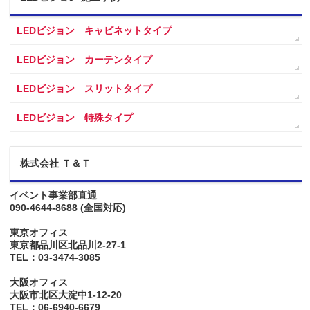
LEDビジョン キャビネットタイプ
LEDビジョン カーテンタイプ
LEDビジョン スリットタイプ
LEDビジョン 特殊タイプ
株式会社 Ｔ＆Ｔ
イベント事業部直通
090-4644-8688
(全国対応)
東京オフィス
東京都品川区北品川2-27-1
TEL：03-3474-3085
大阪オフィス
大阪市北区大淀中1-12-20
TEL：06-6940-6679