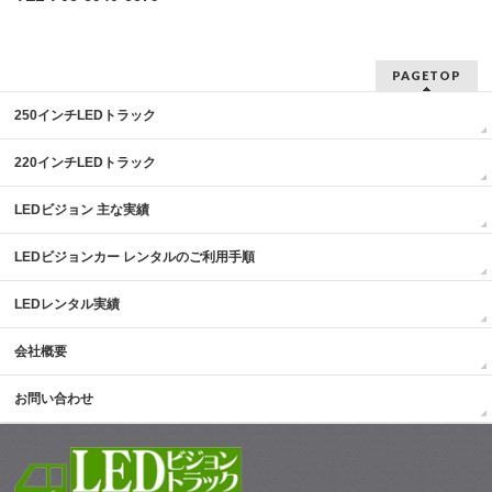
PAGETOP
250インチLEDトラック
220インチLEDトラック
LEDビジョン 主な実績
LEDビジョンカー レンタルのご利用手順
LEDレンタル実績
会社概要
お問い合わせ