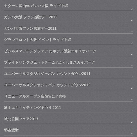
カターレ富山vsガンバ大阪 ライブ中継
ガンバ大阪 ファン感謝デー2012
ガンバ大阪ファン感謝デー2011
グランフロント大阪 イベントライブ中継
ビジネスマッチングフェア @ホテル阪急エキスポパーク
ブライトリングジェットチームinふくしまスカイパーク
ユニバーサルスタジオジャパン カウントダウン2011
ユニバーサルスタジオジャパン カウントダウン2012
リニューアルオープン店舗告知in彦根
亀山エキサイティングまつり 2011
城北公園フェア2013
堺市選挙