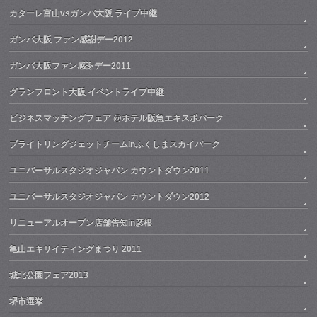
カターレ富山vsガンバ大阪 ライブ中継
ガンバ大阪 ファン感謝デー2012
ガンバ大阪ファン感謝デー2011
グランフロント大阪 イベントライブ中継
ビジネスマッチングフェア @ホテル阪急エキスポパーク
ブライトリングジェットチームinふくしまスカイパーク
ユニバーサルスタジオジャパン カウントダウン2011
ユニバーサルスタジオジャパン カウントダウン2012
リニューアルオープン店舗告知in彦根
亀山エキサイティングまつり 2011
城北公園フェア2013
堺市選挙