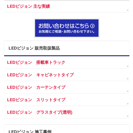
LEDビジョン 主な実績
LEDビジョン 販売取扱製品
LEDビジョン 搭載車トラック
LEDビジョン キャビネットタイプ
LEDビジョン カーテンタイプ
LEDビジョン スリットタイプ
LEDビジョン グラスタイプ(透明)
LEDビジョン 施工事例