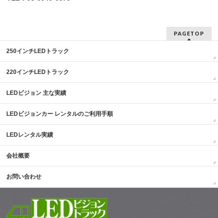
PAGETOP
250インチLEDトラック
220インチLEDトラック
LEDビジョン 主な実績
LEDビジョンカー レンタルのご利用手順
LEDレンタル実績
会社概要
お問い合わせ