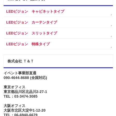
LEDビジョン キャビネットタイプ
LEDビジョン カーテンタイプ
LEDビジョン スリットタイプ
LEDビジョン 特殊タイプ
株式会社 Ｔ＆Ｔ
イベント事業部直通
090-4644-8688
(全国対応)
東京オフィス
東京都品川区北品川2-27-1
TEL：03-3474-3085
大阪オフィス
大阪市北区大淀中1-12-20
TEL：06-6940-6679