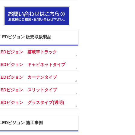
LEDビジョン 販売取扱製品
LEDビジョン 搭載車トラック
LEDビジョン キャビネットタイプ
LEDビジョン カーテンタイプ
LEDビジョン スリットタイプ
LEDビジョン グラスタイプ(透明)
LEDビジョン 施工事例