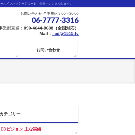
オールインパッケージカーを、全国へレンタルします。
お問い合わせ 年中無休 9:00～20:00
06-7777-3316
事業部直通：
090-4644-8688（全国対応）
Mail：
led@1515.tv
お問い合わせ
カテゴリー
LEDビジョン 主な実績