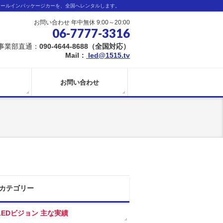
オールインパッケージカーを、全国へレンタルします。
お問い合わせ 年中無休 9:00～20:00
06-7777-3316
事業部直通：
090-4644-8688（全国対応）
Mail：
led@1515.tv
お問い合わせ
カテゴリー
LEDビジョン 主な実績