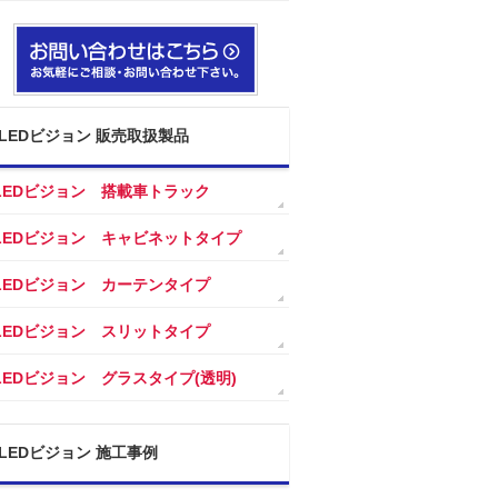
LEDビジョン 販売取扱製品
LEDビジョン 搭載車トラック
LEDビジョン キャビネットタイプ
LEDビジョン カーテンタイプ
LEDビジョン スリットタイプ
LEDビジョン グラスタイプ(透明)
LEDビジョン 施工事例