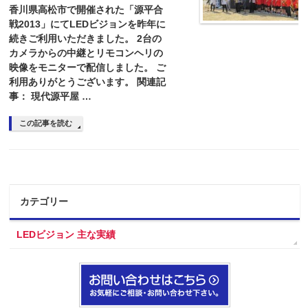
香川県高松市で開催された「源平合
戦2013」にてLEDビジョンを昨年に
続きご利用いただきました。 2台の
カメラからの中継とリモコンヘリの
映像をモニターで配信しました。 ご
利用ありがとうございます。 関連記
事： 現代源平屋 …
この記事を読む
カテゴリー
LEDビジョン 主な実績