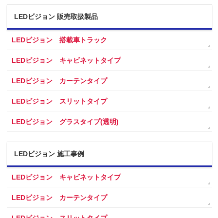
LEDビジョン 販売取扱製品
LEDビジョン 搭載車トラック
LEDビジョン キャビネットタイプ
LEDビジョン カーテンタイプ
LEDビジョン スリットタイプ
LEDビジョン グラスタイプ(透明)
LEDビジョン 施工事例
LEDビジョン キャビネットタイプ
LEDビジョン カーテンタイプ
LEDビジョン スリットタイプ