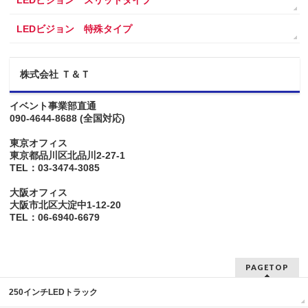
LEDビジョン 特殊タイプ
株式会社 Ｔ＆Ｔ
イベント事業部直通
090-4644-8688
(全国対応)
東京オフィス
東京都品川区北品川2-27-1
TEL：03-3474-3085
大阪オフィス
大阪市北区大淀中1-12-20
TEL：06-6940-6679
PAGETOP
250インチLEDトラック