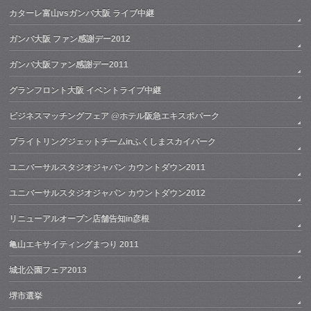
カターレ富山vsガンバ大阪 ライブ中継
ガンバ大阪 ファン感謝デー2012
ガンバ大阪ファン感謝デー2011
グランフロント大阪 イベントライブ中継
ビジネスマッチングフェア @ホテル阪急エキスポパーク
ブライトリングジェットチームinふくしまスカイパーク
ユニバーサルスタジオジャパン カウントダウン2011
ユニバーサルスタジオジャパン カウントダウン2012
リニューアルオープン店舗告知in彦根
亀山エキサイティングまつり 2011
城北公園フェア2013
堺市選挙