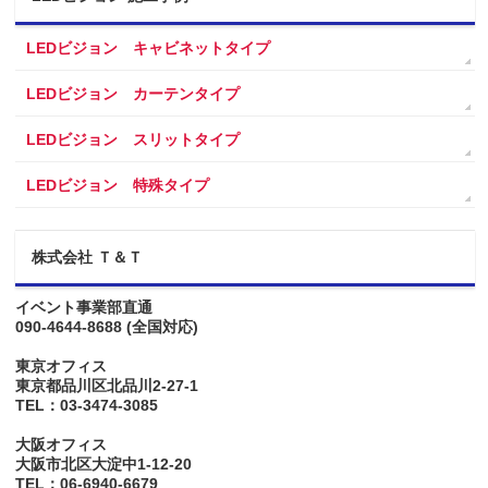
LEDビジョン キャビネットタイプ
LEDビジョン カーテンタイプ
LEDビジョン スリットタイプ
LEDビジョン 特殊タイプ
株式会社 Ｔ＆Ｔ
イベント事業部直通
090-4644-8688
(全国対応)
東京オフィス
東京都品川区北品川2-27-1
TEL：03-3474-3085
大阪オフィス
大阪市北区大淀中1-12-20
TEL：06-6940-6679