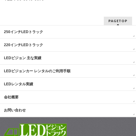
PAGETOP
250インチLEDトラック
220インチLEDトラック
LEDビジョン 主な実績
LEDビジョンカー レンタルのご利用手順
LEDレンタル実績
会社概要
お問い合わせ