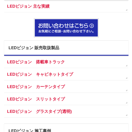
LEDビジョン 主な実績
LEDビジョン 販売取扱製品
LEDビジョン 搭載車トラック
LEDビジョン キャビネットタイプ
LEDビジョン カーテンタイプ
LEDビジョン スリットタイプ
LEDビジョン グラスタイプ(透明)
LEDビジョン 施工事例