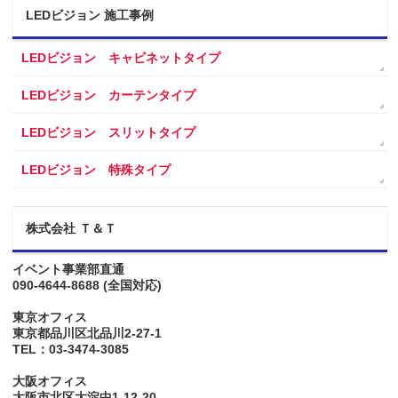
LEDビジョン 施工事例
LEDビジョン キャビネットタイプ
LEDビジョン カーテンタイプ
LEDビジョン スリットタイプ
LEDビジョン 特殊タイプ
株式会社 Ｔ＆Ｔ
イベント事業部直通
090-4644-8688
(全国対応)
東京オフィス
東京都品川区北品川2-27-1
TEL：03-3474-3085
大阪オフィス
大阪市北区大淀中1-12-20