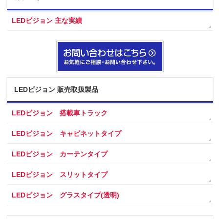
LEDビジョン 主な実績
LEDビジョン 販売取扱製品
LEDビジョン 搭載車トラック
LEDビジョン キャビネットタイプ
LEDビジョン カーテンタイプ
LEDビジョン スリットタイプ
LEDビジョン グラスタイプ(透明)