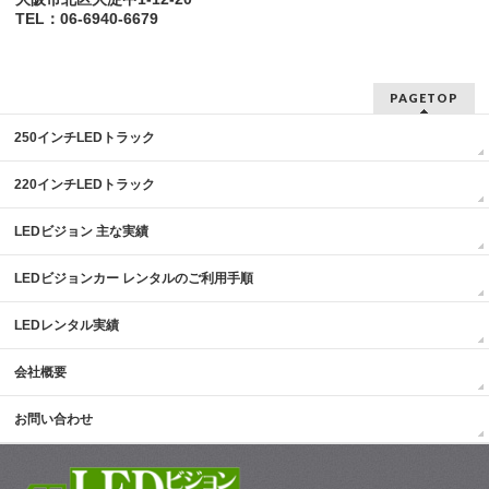
TEL：06-6940-6679
PAGETOP
250インチLEDトラック
220インチLEDトラック
LEDビジョン 主な実績
LEDビジョンカー レンタルのご利用手順
LEDレンタル実績
会社概要
お問い合わせ