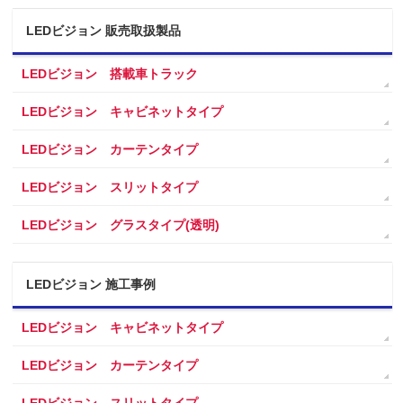
LEDビジョン 販売取扱製品
LEDビジョン 搭載車トラック
LEDビジョン キャビネットタイプ
LEDビジョン カーテンタイプ
LEDビジョン スリットタイプ
LEDビジョン グラスタイプ(透明)
LEDビジョン 施工事例
LEDビジョン キャビネットタイプ
LEDビジョン カーテンタイプ
LEDビジョン スリットタイプ