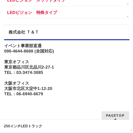
LEDビジョン 特殊タイプ
株式会社 Ｔ＆Ｔ
イベント事業部直通
090-4644-8688
(全国対応)
東京オフィス
東京都品川区北品川2-27-1
TEL：03-3474-3085
大阪オフィス
大阪市北区大淀中1-12-20
TEL：06-6940-6679
PAGETOP
250インチLEDトラック