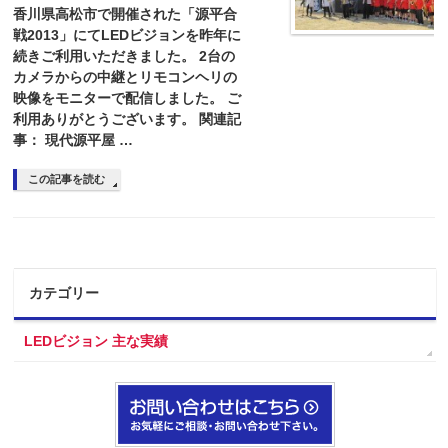
香川県高松市で開催された「源平合
戦2013」にてLEDビジョンを昨年に
続きご利用いただきました。 2台の
カメラからの中継とリモコンヘリの
映像をモニターで配信しました。 ご
利用ありがとうございます。 関連記
事： 現代源平屋 …
この記事を読む
カテゴリー
LEDビジョン 主な実績