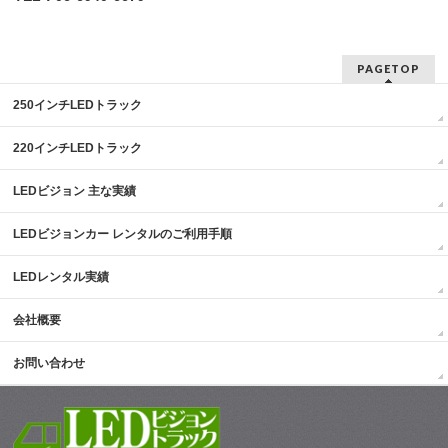
PAGETOP
250インチLEDトラック
220インチLEDトラック
LEDビジョン 主な実績
LEDビジョンカー レンタルのご利用手順
LEDレンタル実績
会社概要
お問い合わせ