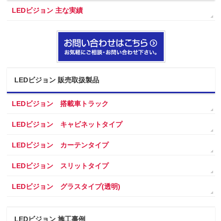
LEDビジョン 主な実績
LEDビジョン 販売取扱製品
LEDビジョン 搭載車トラック
LEDビジョン キャビネットタイプ
LEDビジョン カーテンタイプ
LEDビジョン スリットタイプ
LEDビジョン グラスタイプ(透明)
LEDビジョン 施工事例