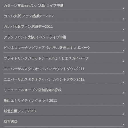
カターレ富山vsガンバ大阪 ライブ中継
ガンバ大阪 ファン感謝デー2012
ガンバ大阪ファン感謝デー2011
グランフロント大阪 イベントライブ中継
ビジネスマッチングフェア @ホテル阪急エキスポパーク
ブライトリングジェットチームinふくしまスカイパーク
ユニバーサルスタジオジャパン カウントダウン2011
ユニバーサルスタジオジャパン カウントダウン2012
リニューアルオープン店舗告知in彦根
亀山エキサイティングまつり 2011
城北公園フェア2013
堺市選挙