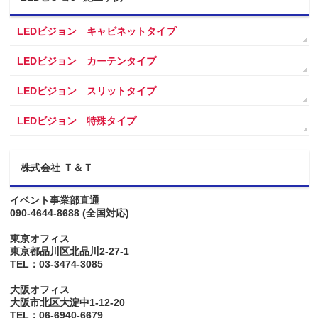
LEDビジョン キャビネットタイプ
LEDビジョン カーテンタイプ
LEDビジョン スリットタイプ
LEDビジョン 特殊タイプ
株式会社 Ｔ＆Ｔ
イベント事業部直通
090-4644-8688
(全国対応)
東京オフィス
東京都品川区北品川2-27-1
TEL：03-3474-3085
大阪オフィス
大阪市北区大淀中1-12-20
TEL：06-6940-6679