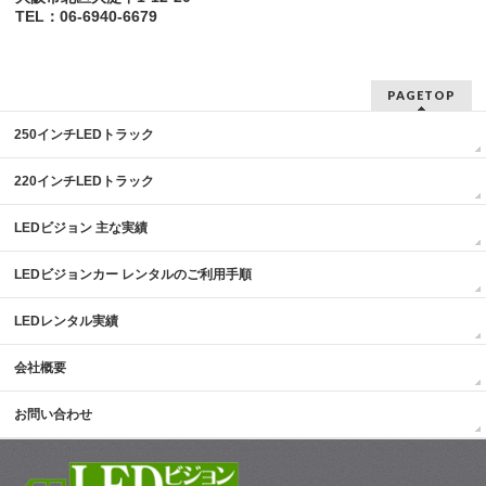
TEL：06-6940-6679
PAGETOP
250インチLEDトラック
220インチLEDトラック
LEDビジョン 主な実績
LEDビジョンカー レンタルのご利用手順
LEDレンタル実績
会社概要
お問い合わせ