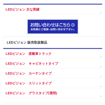
LEDビジョン 主な実績
LEDビジョン 販売取扱製品
LEDビジョン 搭載車トラック
LEDビジョン キャビネットタイプ
LEDビジョン カーテンタイプ
LEDビジョン スリットタイプ
LEDビジョン グラスタイプ(透明)