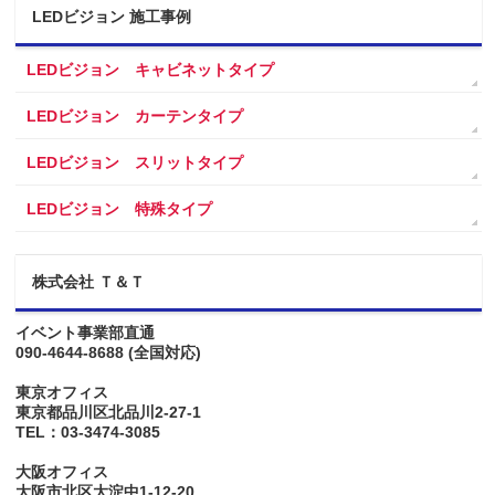
LEDビジョン 施工事例
LEDビジョン キャビネットタイプ
LEDビジョン カーテンタイプ
LEDビジョン スリットタイプ
LEDビジョン 特殊タイプ
株式会社 Ｔ＆Ｔ
イベント事業部直通
090-4644-8688
(全国対応)
東京オフィス
東京都品川区北品川2-27-1
TEL：03-3474-3085
大阪オフィス
大阪市北区大淀中1-12-20