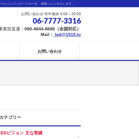
オールインパッケージカーを、全国へレンタルします。
お問い合わせ 年中無休 9:00～20:00
06-7777-3316
事業部直通：
090-4644-8688（全国対応）
Mail：
led@1515.tv
お問い合わせ
カテゴリー
LEDビジョン 主な実績