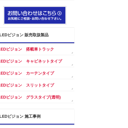
LEDビジョン 販売取扱製品
LEDビジョン 搭載車トラック
LEDビジョン キャビネットタイプ
LEDビジョン カーテンタイプ
LEDビジョン スリットタイプ
LEDビジョン グラスタイプ(透明)
LEDビジョン 施工事例