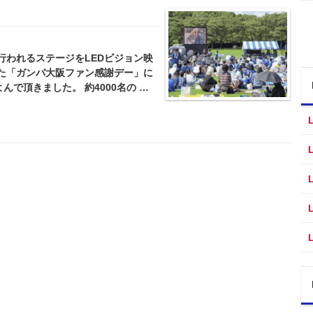
で行われるステージをLEDビジョン映
た「ガンバ大阪ファン感謝デー」に
んで頂きました。 約4000名の …