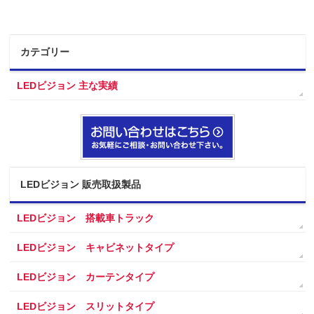
カテゴリー
LEDビジョン 主な実績
LEDビジョン 販売取扱製品
LEDビジョン 搭載車トラック
LEDビジョン キャビネットタイプ
LEDビジョン カーテンタイプ
LEDビジョン スリットタイプ