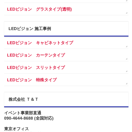
LEDビジョン グラスタイプ(透明)
LEDビジョン 施工事例
LEDビジョン キャビネットタイプ
LEDビジョン カーテンタイプ
LEDビジョン スリットタイプ
LEDビジョン 特殊タイプ
株式会社 Ｔ＆Ｔ
イベント事業部直通
090-4644-8688
(全国対応)
東京オフィス