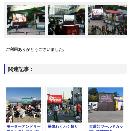
ご利用ありがとうございました。
関連記事：
モーターアンドサー
長泉わくわく祭り
大道芸ワールドカッ