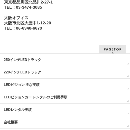
東京都品川区北品川2-27-1
TEL：03-3474-3085
大阪オフィス
大阪市北区大淀中1-12-20
TEL：06-6940-6679
PAGETOP
250インチLEDトラック
220インチLEDトラック
LEDビジョン 主な実績
LEDビジョンカー レンタルのご利用手順
LEDレンタル実績
会社概要