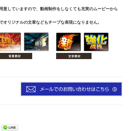
用意していますので、動画制作をしなくても充実のムービーから
でオリジナルの文章などもチープな表現になりません。