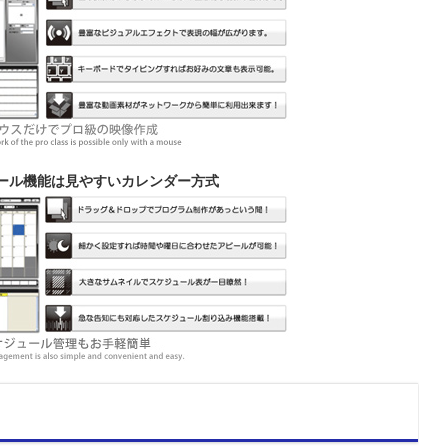
ール機能は見やすいカレンダー方式