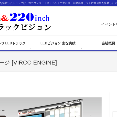
ンを搭載したトラックは、野外コンサートやイベントで大活躍。自動昇降リフトに発電機を搭載した
イベント
インチLEDトラック
LEDビジョン 主な実績
会社概要
[VIRCO ENGINE]