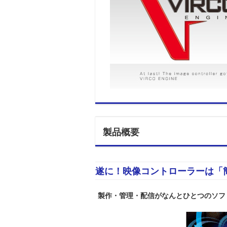
製品概要
遂に！映像コントローラーは「
製作・管理・配信がなんとひとつのソフ