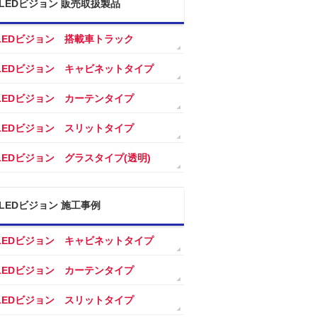
LEDビジョン 販売取扱製品
LEDビジョン 搭載車トラック
LEDビジョン キャビネットタイプ
LEDビジョン カーテンタイプ
LEDビジョン スリットタイプ
LEDビジョン グラスタイプ(透明)
LEDビジョン 施工事例
LEDビジョン キャビネットタイプ
LEDビジョン カーテンタイプ
LEDビジョン スリットタイプ