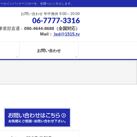
オールインパッケージカーを、全国へレンタルします。
お問い合わせ 年中無休 9:00～20:00
06-7777-3316
事業部直通：
090-4644-8688（全国対応）
Mail：
led@1515.tv
お問い合わせ