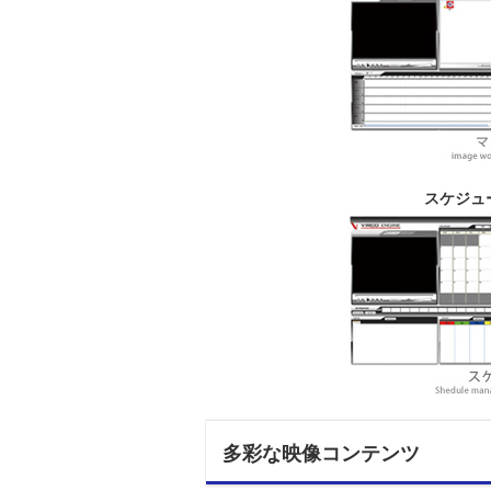
スケジュ
多彩な映像コンテンツ